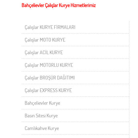
Bahçelievler Çalışlar Kurye Hizmetlerimiz
Çalışlar KURYE FİRMALARI
Çalışlar MOTO KURYE
Çalışlar ACİL KURYE
Çalışlar MOTORLU KURYE
Çalışlar BROŞÜR DAĞITIMI
Çalışlar EXPRESS KURYE
Bahçelievler Kurye
Basın Sitesi Kurye
Camlıkahve Kurye