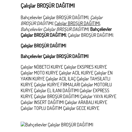
Çalışlar BROŞÜR DAĞITIMI
Bahçelievler Çalışlar BROŞÜR DAĞITIMI,
Çalışlar
BROŞÜR DAĞITIMI
,
Çalışlar BROŞÜR DAĞITIMI
,
Bahçelievler Çalışlar BROŞÜR DAĞITIMI
,
Bahçelievler
Çalışlar BROŞÜR DAĞITIMI
, Çalışlar BROŞÜR DAĞITIMI.
Çalışlar BROŞÜR DAĞITIMI
Bahçelievler Çalışlar BROŞÜR DAĞITIMI
Çalışlar NÖBETCİ KURYE Çalışlar EKSPRES KURYE
Çalışlar MOTO KURYE Çalışlar ACİL KURYE Çalışlar EN
YAKIN KURYE Çalışlar ACİL İLAÇ Çalışlar TAHSİLATLI
KURYE Çalışlar KURYE FİRMALARI Çalışlar MOTORLU
KURYE Çalışlar EL İLANI DAĞITIMI Çalışlar EXPRESS
KURYE Çalışlar BROŞÜR DAĞITIMI Çalışlar YAYA KURYE
Çalışlar İNSERT DAĞITIMI Çalışlar ARABALI KURYE
Çalışlar TOPLU DAĞITIM Çalışlar GECE KURYE