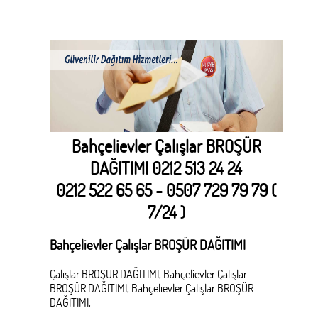
Bahçelievler Çalışlar BROŞÜR
DAĞITIMI 0212 513 24 24
0212 522 65 65 - 0507 729 79 79 (
7/24 )
Bahçelievler Çalışlar BROŞÜR DAĞITIMI
Çalışlar BROŞÜR DAĞITIMI, Bahçelievler Çalışlar
BROŞÜR DAĞITIMI,
Bahçelievler Çalışlar BROŞÜR
DAĞITIMI,