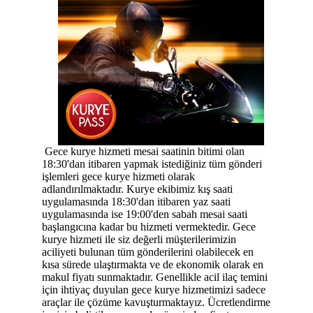
Gece kurye hizmeti mesai saatinin bitimi olan
18:30'dan itibaren yapmak istediğiniz tüm gönderi
işlemleri gece kurye hizmeti olarak
adlandırılmaktadır. Kurye ekibimiz kış saati
uygulamasında 18:30'dan itibaren yaz saati
uygulamasında ise 19:00'den sabah mesai saati
başlangıcına kadar bu hizmeti vermektedir. Gece
kurye hizmeti ile siz değerli müşterilerimizin
aciliyeti bulunan tüm gönderilerini olabilecek en
kısa sürede ulaştırmakta ve de ekonomik olarak en
makul fiyatı sunmaktadır. Genellikle acil ilaç temini
için ihtiyaç duyulan gece kurye hizmetimizi sadece
araçlar ile çözüme kavuşturmaktayız. Ücretlendirme