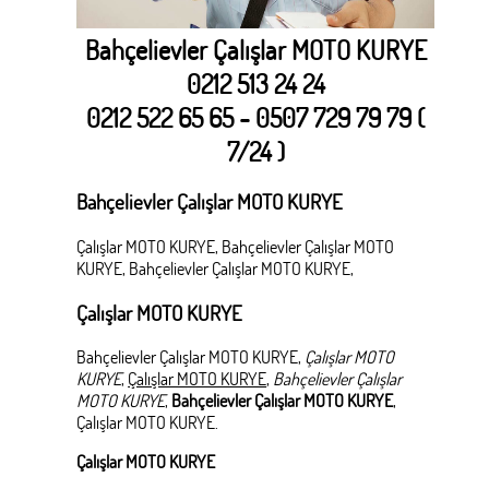
Bahçelievler Çalışlar MOTO KURYE
0212 513 24 24
0212 522 65 65 - 0507 729 79 79 (
7/24 )
Bahçelievler Çalışlar MOTO KURYE
Çalışlar MOTO KURYE, Bahçelievler Çalışlar MOTO
KURYE,
Bahçelievler Çalışlar MOTO KURYE,
Çalışlar MOTO KURYE
Bahçelievler Çalışlar MOTO KURYE,
Çalışlar MOTO
KURYE
,
Çalışlar MOTO KURYE
,
Bahçelievler Çalışlar
MOTO KURYE
,
Bahçelievler Çalışlar MOTO KURYE
,
Çalışlar MOTO KURYE.
Çalışlar MOTO KURYE