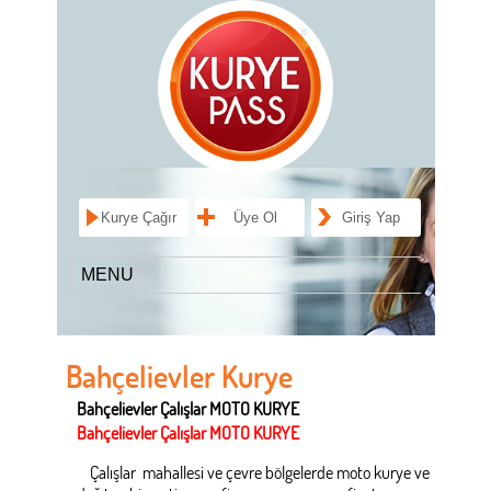
Kurye Çağır
Üye Ol
Giriş Yap
Bahçelievler Kurye
Bahçelievler Çalışlar MOTO KURYE
Bahçelievler Çalışlar MOTO KURYE
Çalışlar mahallesi ve çevre bölgelerde moto kurye ve