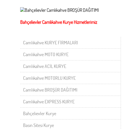
Bahçelievler Camlıkahve Kurye Hizmetlerimiz
Camlıkahve KURYE FİRMALARI
Camlıkahve MOTO KURYE
Camlıkahve ACİL KURYE
Camlıkahve MOTORLU KURYE
Camlıkahve BROŞÜR DAĞITIMI
Camlıkahve EXPRESS KURYE
Bahçelievler Kurye
Basın Sitesi Kurye