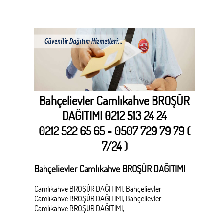
Bahçelievler Camlıkahve BROŞÜR
DAĞITIMI 0212 513 24 24
0212 522 65 65 - 0507 729 79 79 (
7/24 )
Bahçelievler Camlıkahve BROŞÜR DAĞITIMI
Camlıkahve BROŞÜR DAĞITIMI, Bahçelievler
Camlıkahve BROŞÜR DAĞITIMI,
Bahçelievler
Camlıkahve BROŞÜR DAĞITIMI,