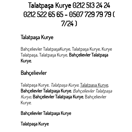
Talatpaşa Kurye 0212 513 24 24
0212 522 65 65 - 0507 729 79 79 (
7/24 )
Talatpaşa Kurye
Bahçelievler TalatpaşaKurye, Talatpaşa Kurye, Kurye
Talatpaşa, Talatpaşa Kurye,
Bahçelievler Talatpaşa
Kurye
,
Bahçelievler
Talatpaşa Kurye,
Talatpaşa Kurye
,
Talatpaşa Kurye
,
Bahçelievler Talatpaşa Kurye
,
Bahçelievler Talatpaşa
Kurye
,
Bahçelievler Talatpaşa Kurye
, Bahçelievler
Kurye.
Bahçelievler Talatpaşa Kurye
Talatpaşa Kurye