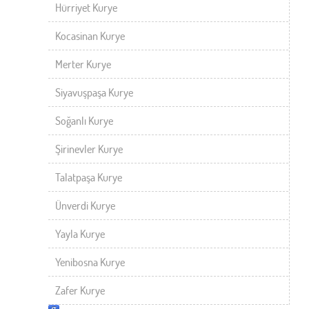
Hürriyet Kurye
Kocasinan Kurye
Merter Kurye
Siyavuşpaşa Kurye
Soğanlı Kurye
Şirinevler Kurye
Talatpaşa Kurye
Ünverdi Kurye
Yayla Kurye
Yenibosna Kurye
Zafer Kurye