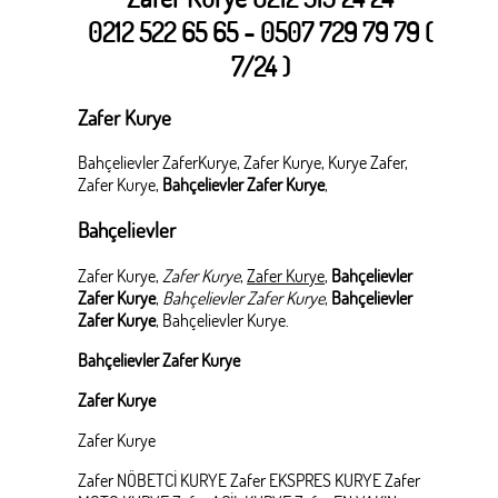
0212 522 65 65 - 0507 729 79 79 (
7/24 )
Zafer Kurye
Bahçelievler ZaferKurye, Zafer Kurye, Kurye Zafer,
Zafer Kurye,
Bahçelievler Zafer Kurye
,
Bahçelievler
Zafer Kurye,
Zafer Kurye
,
Zafer Kurye
,
Bahçelievler
Zafer Kurye
,
Bahçelievler Zafer Kurye
,
Bahçelievler
Zafer Kurye
, Bahçelievler Kurye.
Bahçelievler Zafer Kurye
Zafer Kurye
Zafer Kurye
Zafer NÖBETCİ KURYE Zafer EKSPRES KURYE Zafer