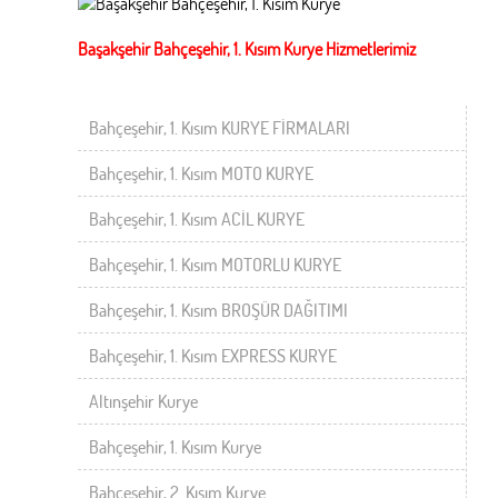
Başakşehir Bahçeşehir, 1. Kısım Kurye Hizmetlerimiz
Bahçeşehir, 1. Kısım KURYE FİRMALARI
Bahçeşehir, 1. Kısım MOTO KURYE
Bahçeşehir, 1. Kısım ACİL KURYE
Bahçeşehir, 1. Kısım MOTORLU KURYE
Bahçeşehir, 1. Kısım BROŞÜR DAĞITIMI
Bahçeşehir, 1. Kısım EXPRESS KURYE
Altınşehir Kurye
Bahçeşehir, 1. Kısım Kurye
Bahçeşehir, 2. Kısım Kurye