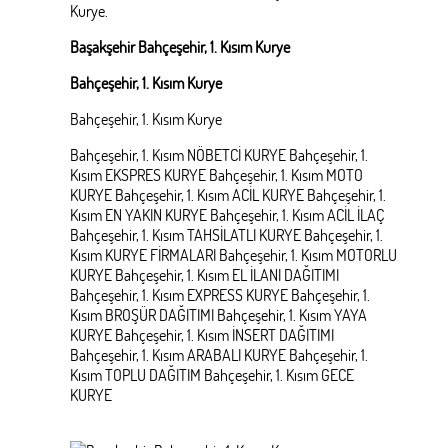
Kurye.
Başakşehir Bahçeşehir, 1. Kısım Kurye
Bahçeşehir, 1. Kısım Kurye
Bahçeşehir, 1. Kısım Kurye
Bahçeşehir, 1. Kısım NÖBETCİ KURYE Bahçeşehir, 1.
Kısım EKSPRES KURYE Bahçeşehir, 1. Kısım MOTO
KURYE Bahçeşehir, 1. Kısım ACİL KURYE Bahçeşehir, 1.
Kısım EN YAKIN KURYE Bahçeşehir, 1. Kısım ACİL İLAÇ
Bahçeşehir, 1. Kısım TAHSİLATLI KURYE Bahçeşehir, 1.
Kısım KURYE FİRMALARI Bahçeşehir, 1. Kısım MOTORLU
KURYE Bahçeşehir, 1. Kısım EL İLANI DAĞITIMI
Bahçeşehir, 1. Kısım EXPRESS KURYE Bahçeşehir, 1.
Kısım BROŞÜR DAĞITIMI Bahçeşehir, 1. Kısım YAYA
KURYE Bahçeşehir, 1. Kısım İNSERT DAĞITIMI
Bahçeşehir, 1. Kısım ARABALI KURYE Bahçeşehir, 1.
Kısım TOPLU DAĞITIM Bahçeşehir, 1. Kısım GECE
KURYE