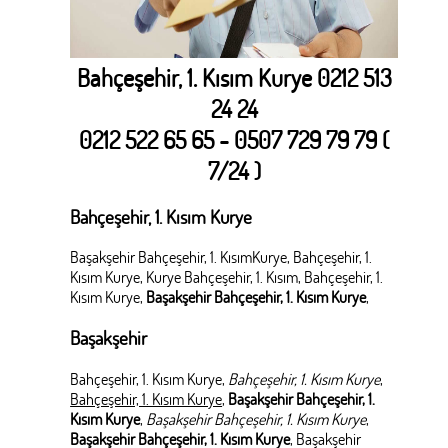
Bahçeşehir, 1. Kısım Kurye 0212 513
24 24
0212 522 65 65 - 0507 729 79 79 (
7/24 )
Bahçeşehir, 1. Kısım Kurye
Başakşehir Bahçeşehir, 1. KısımKurye, Bahçeşehir, 1.
Kısım Kurye, Kurye Bahçeşehir, 1. Kısım, Bahçeşehir, 1.
Kısım Kurye,
Başakşehir Bahçeşehir, 1. Kısım Kurye
,
Başakşehir
Bahçeşehir, 1. Kısım Kurye,
Bahçeşehir, 1. Kısım Kurye
,
Bahçeşehir, 1. Kısım Kurye
,
Başakşehir Bahçeşehir, 1.
Kısım Kurye
,
Başakşehir Bahçeşehir, 1. Kısım Kurye
,
Başakşehir Bahçeşehir, 1. Kısım Kurye
, Başakşehir