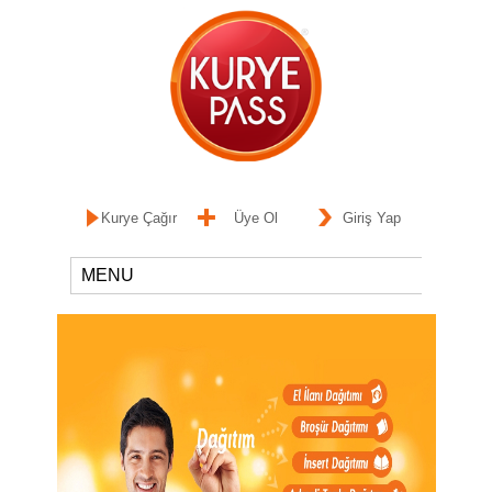
Kurye Çağır
Üye Ol
Giriş Yap